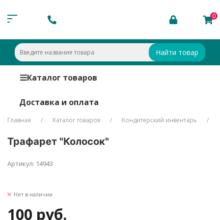
0
Найти товар
Каталог товаров
Доставка и оплата
Главная
Каталог товаров
Кондитерский инвентарь
Трафарет "Колосок"
Артикул: 14943
Нет в наличии
100 руб.