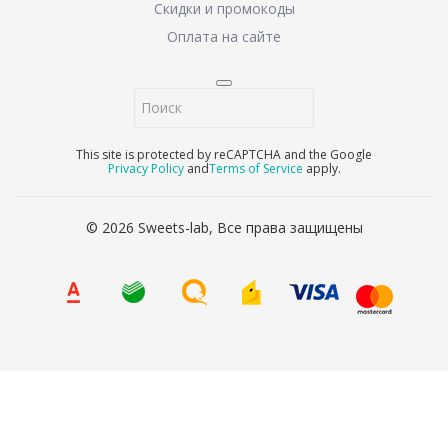
Скидки и промокоды
Оплата на сайте
This site is protected by reCAPTCHA and the Google
Privacy Policy
and
Terms of Service
apply.
© 2026 Sweets-lab, Все права защищены
8 (800) 707-65-90
Ваше имя
*