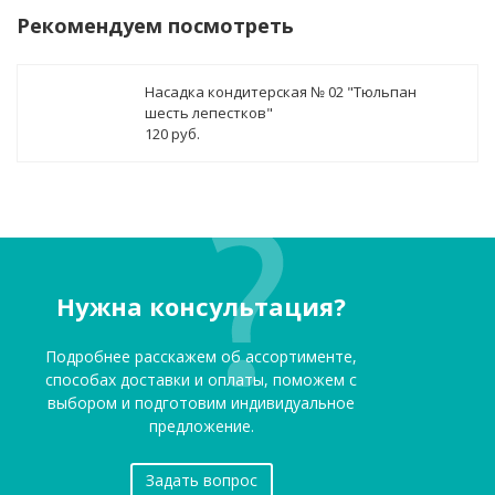
Рекомендуем посмотреть
Насадка кондитерская № 02 "Тюльпан
шесть лепестков"
120 руб.
Нужна консультация?
Подробнее расскажем об ассортименте,
способах доставки и оплаты, поможем с
выбором и подготовим индивидуальное
предложение.
Задать вопрос