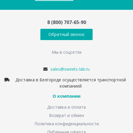
8 (800) 707-65-90
Обратный звонок
Мы в соцсетях
sales@sweets-lab.ru
Доставка в Белгороде осуществляется транспортной
компанией
О компании
Доставка и оплата
Возврат и обмен
Политика конфиденциальности
Публичная оферта