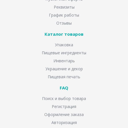
Реквизиты
График работы
Отзывы
Каталог товаров
Упаковка
Пищевые ингредиенты
Инвентарь
Украшение и декор
Пищевая печать
FAQ
Поиск и выбор товара
Регистрация
Оформление заказа
Авторизация