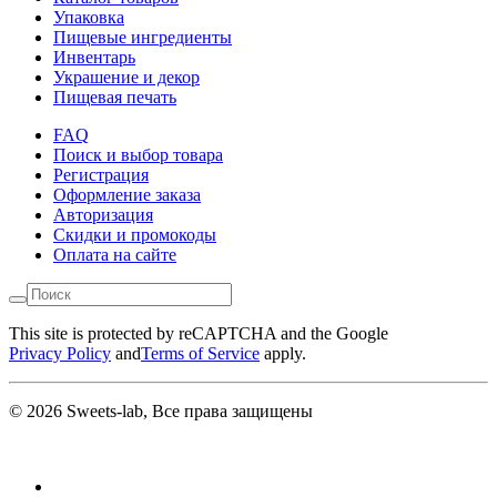
Упаковка
Пищевые ингредиенты
Инвентарь
Украшение и декор
Пищевая печать
FAQ
Поиск и выбор товара
Регистрация
Оформление заказа
Авторизация
Скидки и промокоды
Оплата на сайте
This site is protected by reCAPTCHA and the Google
Privacy Policy
and
Terms of Service
apply.
© 2026 Sweets-lab, Все права защищены