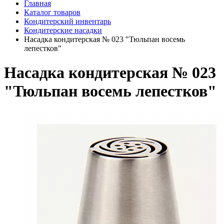
Главная
Каталог товаров
Кондитерский инвентарь
Кондитерские насадки
Насадка кондитерская № 023 "Тюльпан восемь
лепестков"
Насадка кондитерская № 023
"Тюльпан восемь лепестков"