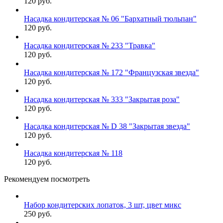
120 руб.
Насадка кондитерская № 06 "Бархатный тюльпан"
120 руб.
Насадка кондитерская № 233 "Травка"
120 руб.
Насадка кондитерская № 172 "Французская звезда"
120 руб.
Насадка кондитерская № 333 "Закрытая роза"
120 руб.
Насадка кондитерская № D 38 "Закрытая звезда"
120 руб.
Насадка кондитерская № 118
120 руб.
Рекомендуем посмотреть
Набор кондитерских лопаток, 3 шт, цвет микс
250 руб.