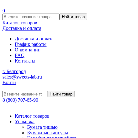
0
Найти товар
Каталог товаров
Доставка и оплата
Доставка и оплата
График работы
О компании
FAQ
Контакты
г. Белгород
sales@sweets-lab.ru
Войти
Найти товар
8 (800) 707-65-90
Каталог товаров
Упаковка
Бумага тишью
Бумажные капсулы