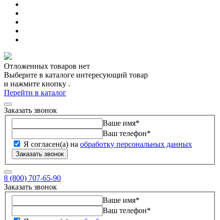
Отложенных товаров нет
Выберите в каталоге интересующий товар
и нажмите кнопку
.
Перейти в каталог
Заказать звонок
Ваше имя
*
Ваш телефон
*
Я согласен(а) на
обработку персональных данных
Заказать звонок
8 (800) 707-65-90
Заказать звонок
Ваше имя
*
Ваш телефон
*