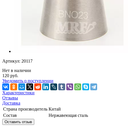
Артикул: 20117
Нет в наличии
120 руб.
Уведомить о поступлении
Характеристики
Отзывы
Доставка
Страна производитель
Китай
Состав
Нержавеющая сталь
Оставить отзыв