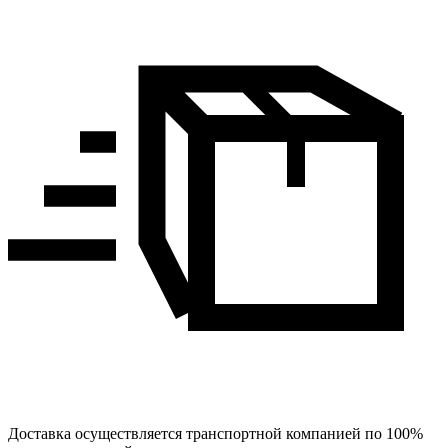
Доставка осуществляется транспортной компанией по 100%