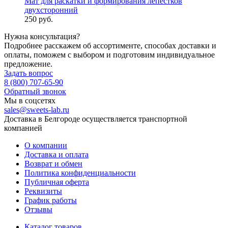
Мат для раскатки и формирования лепестков
двухсторонний
250 руб.
Нужна консультация?
Подробнее расскажем об ассортименте, способах доставки и
оплаты, поможем с выбором и подготовим индивидуальное
предложение.
Задать вопрос
8 (800) 707-65-90
Обратный звонок
Мы в соцсетях
sales@sweets-lab.ru
Доставка в Белгороде осуществляется транспортной
компанией
О компании
Доставка и оплата
Возврат и обмен
Политика конфиденциальности
Публичная оферта
Реквизиты
График работы
Отзывы
Каталог товаров