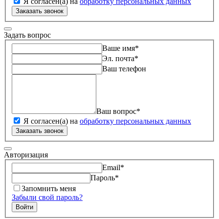
Я согласен(а) на
обработку персональных данных
Заказать звонок
Задать вопрос
Ваше имя
*
Эл. почта
*
Ваш телефон
Ваш вопрос
*
Я согласен(а) на
обработку персональных данных
Заказать звонок
Авторизация
Email
*
Пароль
*
Запомнить меня
Забыли свой пароль?
Войти