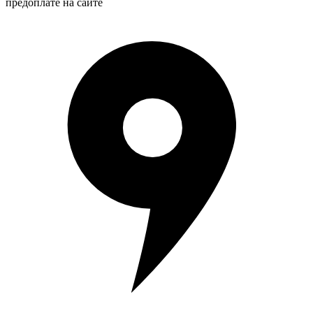
предоплате на сайте