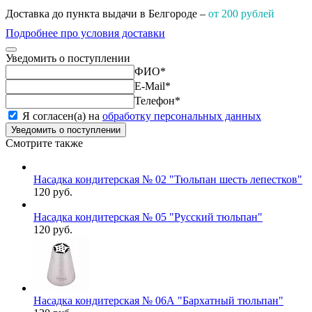
Доставка до пункта выдачи в Белгороде –
от 200 рублей
Подробнее про условия доставки
Уведомить о поступлении
ФИО
*
E-Mail
*
Телефон
*
Я согласен(а) на
обработку персональных данных
Уведомить о поступлении
Смотрите также
Насадка кондитерская № 02 "Тюльпан шесть лепестков"
120 руб.
Насадка кондитерская № 05 "Русский тюльпан"
120 руб.
Насадка кондитерская № 06А "Бархатный тюльпан"