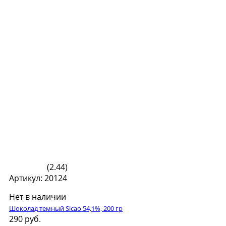
(2.44)
Артикул: 20124
Нет в наличии
Шоколад темный Sicao 54,1%, 200 гр
290 руб.