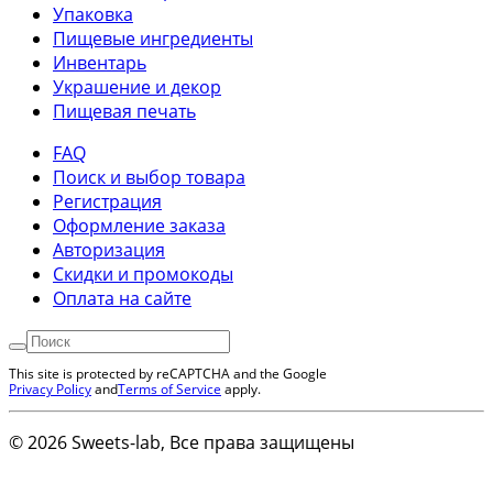
Упаковка
Пищевые ингредиенты
Инвентарь
Украшение и декор
Пищевая печать
FAQ
Поиск и выбор товара
Регистрация
Оформление заказа
Авторизация
Скидки и промокоды
Оплата на сайте
This site is protected by reCAPTCHA and the Google
Privacy Policy
and
Terms of Service
apply.
© 2026 Sweets-lab, Все права защищены