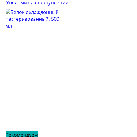
Уведомить о поступлении
Рекомендуем