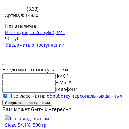
(3.33)
Артикул: 14830
Нет в наличии
Мак кондитерский голубой, 100 г
90 руб.
Уведомить о поступлении
Уведомить о поступлении
ФИО
*
E-Mail
*
Телефон
*
Я согласен(а) на
обработку персональных данных
Уведомить о поступлении
Вам может быть интересно