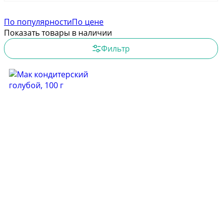
По популярности
По цене
Показать товары в наличии
Фильтр