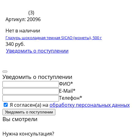
(3)
Артикул: 20096
Нет в наличии
Глазурь шоколадная темная SICAO (монеты), 500 г
340 руб.
Уведомить о поступлении
Уведомить о поступлении
ФИО
*
E-Mail
*
Телефон
*
Я согласен(а) на
обработку персональных данных
Уведомить о поступлении
Вы смотрели
Нужна консультация?