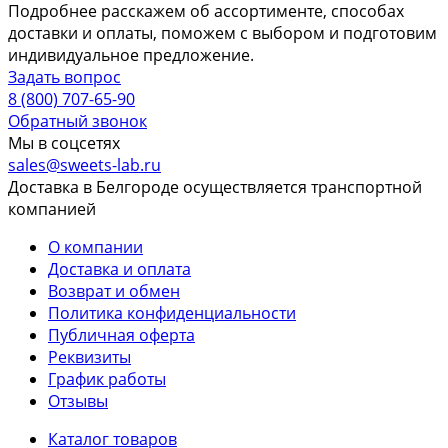
Подробнее расскажем об ассортименте, способах
доставки и оплаты, поможем с выбором и подготовим
индивидуальное предложение.
Задать вопрос
8 (800) 707-65-90
Обратный звонок
Мы в соцсетях
sales@sweets-lab.ru
Доставка в Белгороде осуществляется транспортной
компанией
О компании
Доставка и оплата
Возврат и обмен
Политика конфиденциальности
Публичная оферта
Реквизиты
График работы
Отзывы
Каталог товаров