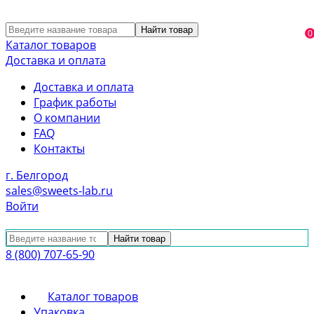
Найти товар
0
Каталог товаров
Доставка и оплата
Доставка и оплата
График работы
О компании
FAQ
Контакты
г. Белгород
sales@sweets-lab.ru
Войти
Найти товар
8 (800) 707-65-90
Каталог товаров
Упаковка