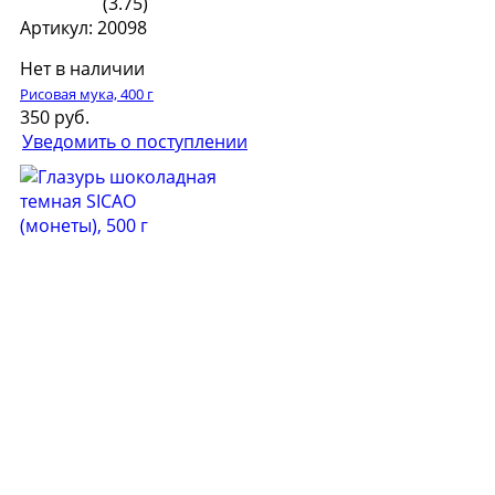
(3.75)
Артикул: 20098
Нет в наличии
Рисовая мука, 400 г
350 руб.
Уведомить о поступлении