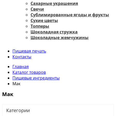
Сахарные украшения
Свечи
Сублимированные ягоды и фрукты
Сухие цветы
Топперы
Шоколадная стружка
Шоколадные жемчужины
Пищевая печать
Контакты
Главная
Каталог товаров
Пищевые ингредиенты
Мак
Мак
Категории