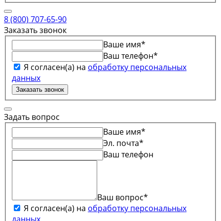
8 (800) 707-65-90
Заказать звонок
Ваше имя
*
Ваш телефон
*
Я согласен(а) на
обработку персональных
данных
Заказать звонок
Задать вопрос
Ваше имя
*
Эл. почта
*
Ваш телефон
Ваш вопрос
*
Я согласен(а) на
обработку персональных
данных