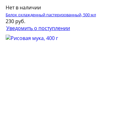
Нет в наличии
Белок охлажденный пастеризованный, 500 мл
230 руб.
Уведомить о поступлении