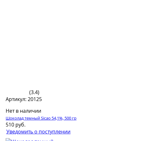
(3.4)
Артикул: 20125
Нет в наличии
Шоколад темный Sicao 54,1%, 500 гр
510 руб.
Уведомить о поступлении