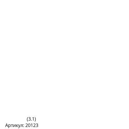
(3.1)
Артикул: 20123