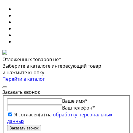
Отложенных товаров нет
Выберите в каталоге интересующий товар
и нажмите кнопку
.
Перейти в каталог
Заказать звонок
Ваше имя
*
Ваш телефон
*
Я согласен(а) на
обработку персональных
данных
Заказать звонок