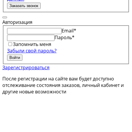
Заказать звонок
Авторизация
Email
*
Пароль
*
Запомнить меня
Забыли свой пароль?
Войти
Зарегистрироваться
После регистрации на сайте вам будет доступно
отслеживание состояния заказов, личный кабинет и
другие новые возможности