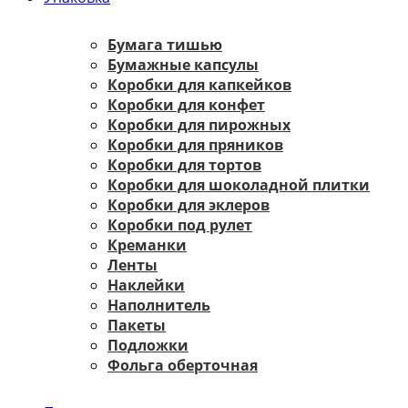
Бумага тишью
Бумажные капсулы
Коробки для капкейков
Коробки для конфет
Коробки для пирожных
Коробки для пряников
Коробки для тортов
Коробки для шоколадной плитки
Коробки для эклеров
Коробки под рулет
Креманки
Ленты
Наклейки
Наполнитель
Пакеты
Подложки
Фольга оберточная