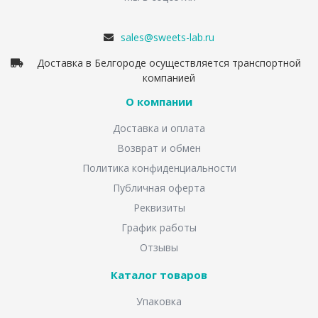
sales@sweets-lab.ru
Доставка в Белгороде осуществляется транспортной
компанией
О компании
Доставка и оплата
Возврат и обмен
Политика конфиденциальности
Публичная оферта
Реквизиты
График работы
Отзывы
Каталог товаров
Упаковка