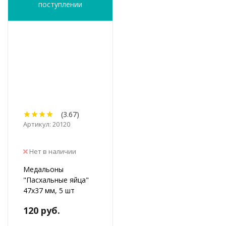
поступлении
(3.67)
Артикул: 20120
Нет в наличии
Медальоны
"Пасхальные яйца"
47х37 мм, 5 шт
120 руб.