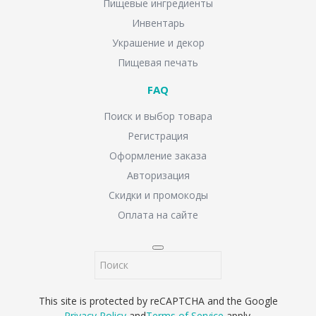
Пищевые ингредиенты
Инвентарь
Украшение и декор
Пищевая печать
FAQ
Поиск и выбор товара
Регистрация
Оформление заказа
Авторизация
Скидки и промокоды
Оплата на сайте
This site is protected by reCAPTCHA and the Google
Privacy Policy
and
Terms of Service
apply.