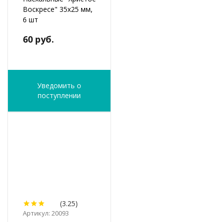
Воскресе" 35х25 мм,
6 шт
60 руб.
Уведомить о
поступлении
(3.25)
Артикул: 20093