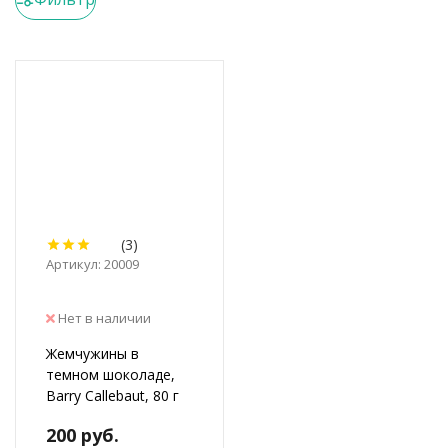
(3)
Артикул: 20009
Нет в наличии
Жемчужины в
темном шоколаде,
Barry Callebaut, 80 г
200 руб.