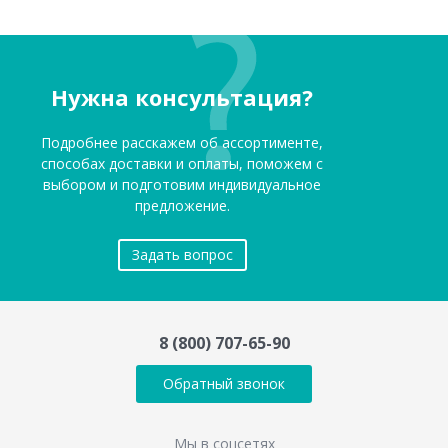
Нужна консультация?
Подробнее расскажем об ассортименте,
способах доставки и оплаты, поможем с
выбором и подготовим индивидуальное
предложение.
Задать вопрос
8 (800) 707-65-90
Обратный звонок
Мы в соцсетях