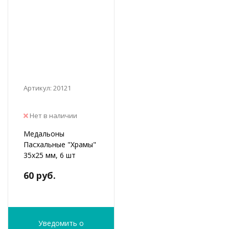
Артикул: 20121
Нет в наличии
Медальоны
Пасхальные "Храмы"
35х25 мм, 6 шт
60 руб.
Уведомить о