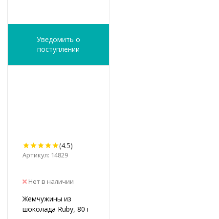
Уведомить о
поступлении
(4.5)
Артикул: 14829
Нет в наличии
Жемчужины из
шоколада Ruby, 80 г