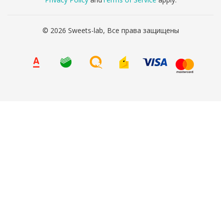
© 2026 Sweets-lab, Все права защищены
8 (800) 707-65-90
Ваше имя
*
Ваш телефон
*
Я согласен(а) на
обработку персональных данных