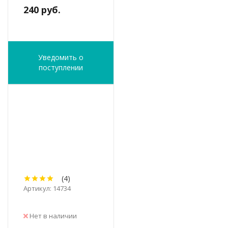
240 руб.
Уведомить о
поступлении
(4)
Артикул: 14734
Нет в наличии