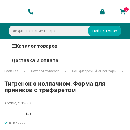
0
Найти товар
Каталог товаров
Доставка и оплата
Главная
Каталог товаров
Кондитерский инвентарь
Тигренок с колпачком. Форма для
пряников с трафаретом
Артикул: 15662
(5)
В наличии