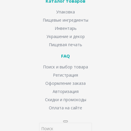
Каталог товаров
Упаковка
Пищевые ингредиенты
Инвентарь
Украшение и декор
Пищевая печать
FAQ
Поиск и выбор товара
Регистрация
Оформление заказа
Авторизация
Скидки и промокоды
Оплата на сайте