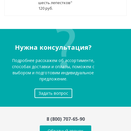
шесть лепестков"
120 руб.
Нужна консультация?
Подробнее расскажем об ассортименте,
способах доставки и оплаты, поможем с
выбором и подготовим индивидуальное
предложение.
Задать вопрос
8 (800) 707-65-90
Обратный звонок