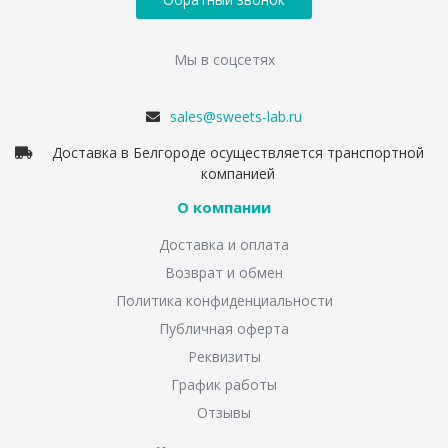
Мы в соцсетях
sales@sweets-lab.ru
Доставка в Белгороде осуществляется транспортной
компанией
О компании
Доставка и оплата
Возврат и обмен
Политика конфиденциальности
Публичная оферта
Реквизиты
График работы
Отзывы