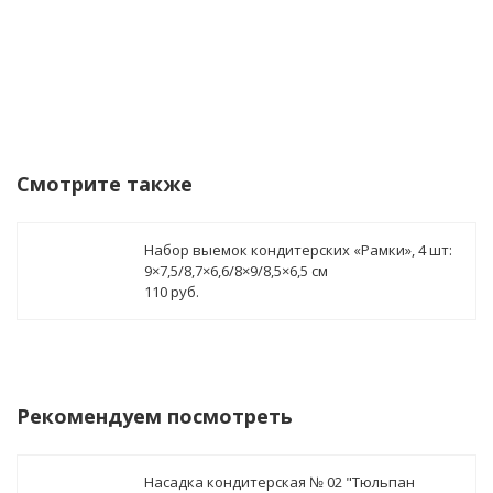
Смотрите также
Набор выемок кондитерских «Рамки», 4 шт:
9×7,5/8,7×6,6/8×9/8,5×6,5 см
110 руб.
Рекомендуем посмотреть
Насадка кондитерская № 02 "Тюльпан