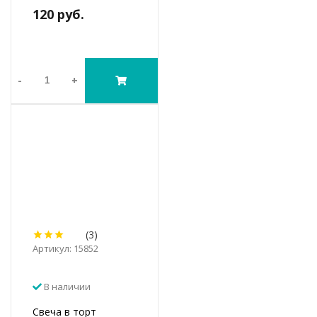
120 руб.
-
+
(3)
Артикул: 15852
В наличии
Свеча в торт