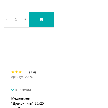
-
+
(3.4)
Артикул: 20092
В наличии
Медальоны
"Дракончики" 35х25