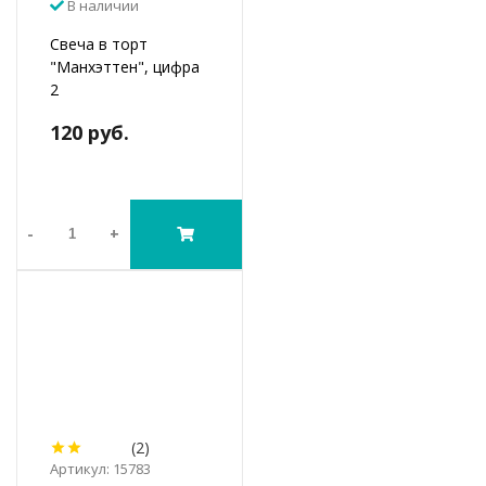
В наличии
Свеча в торт
"Манхэттен", цифра
2
120 руб.
-
+
(2)
Артикул: 15783