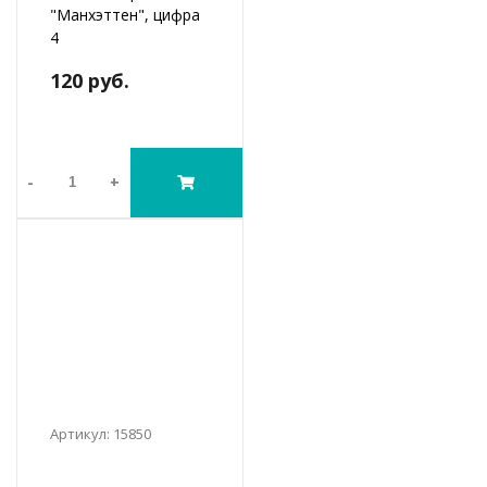
"Манхэттен", цифра
4
120 руб.
-
+
Артикул: 15850