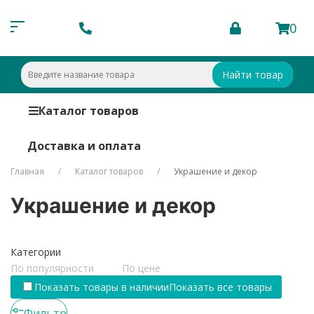
0
Найти товар
Каталог товаров
Доставка и оплата
Главная
Каталог товаров
Украшение и декор
Украшение и декор
Категории
По популярности
По цене
Показать товары в наличии
Показать все товары
Фильтр