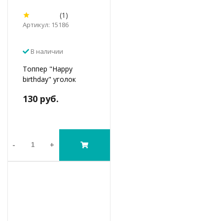
(1)
Артикул: 15186
В наличии
Топпер "Happy
birthday" уголок
130 руб.
-
+