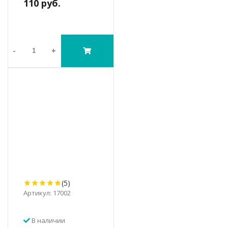
110 руб.
-
+
(5)
Артикул: 17002
В наличии