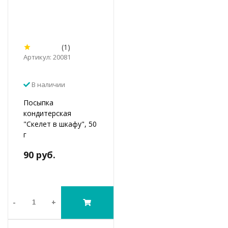
(1)
Артикул: 20081
В наличии
Посыпка
кондитерская
"Скелет в шкафу", 50
г
90 руб.
-
+