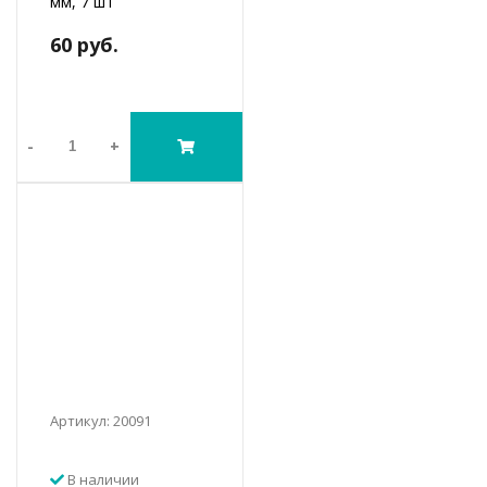
мм, 7 шт
60 руб.
-
+
Артикул: 20091
В наличии