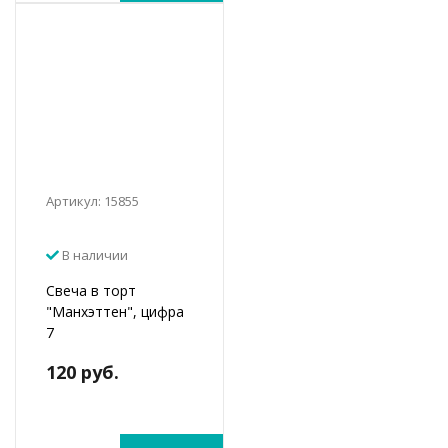
Артикул: 15855
В наличии
Свеча в торт
"Манхэттен", цифра
7
120 руб.