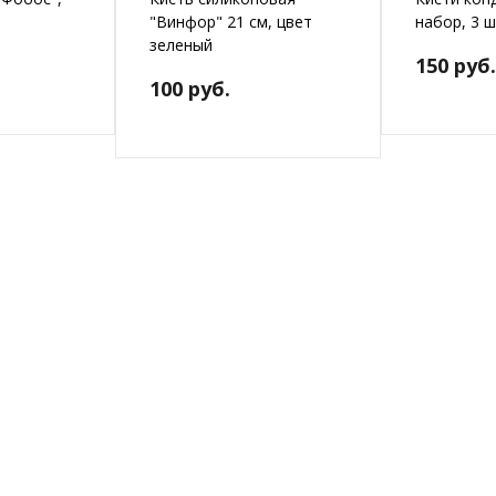
"Винфор" 21 см, цвет
набор, 3 
зеленый
150 руб.
100 руб.