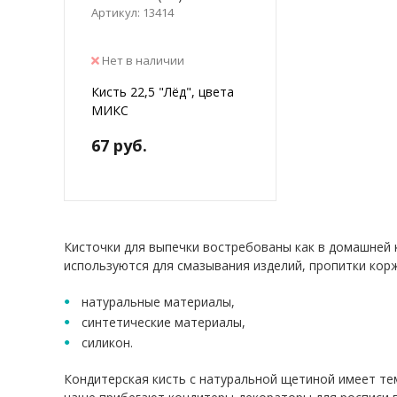
Артикул: 13414
Нет в наличии
Кисть 22,5 "Лёд", цвета
МИКС
67 руб.
Кисточки для выпечки востребованы как в домашней к
используются для смазывания изделий, пропитки корж
натуральные материалы,
синтетические материалы,
силикон.
Кондитерская кисть с натуральной щетиной имеет те