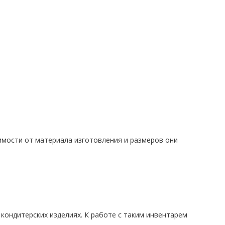
симости от материала изготовления и размеров они
кондитерских изделиях. К работе с таким инвентарем