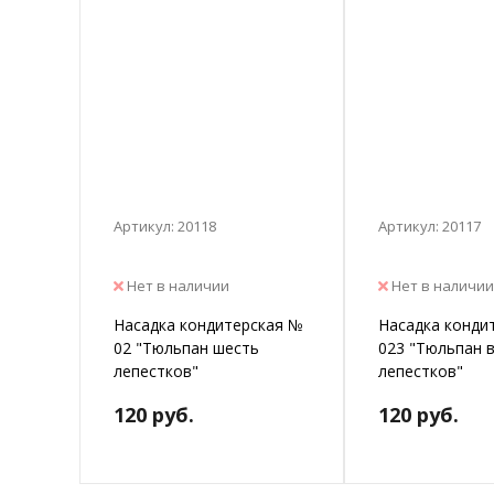
Артикул: 20118
Артикул: 20117
Нет в наличии
Нет в наличии
Насадка кондитерская №
Насадка конди
02 "Тюльпан шесть
023 "Тюльпан 
лепестков"
лепестков"
120 руб.
120 руб.