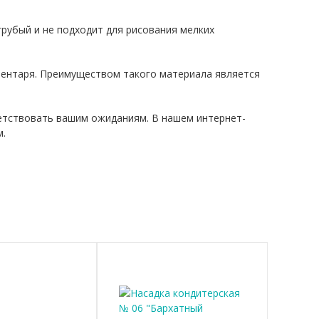
рубый и не подходит для рисования мелких
вентаря. Преимуществом такого материала является
ветствовать вашим ожиданиям. В нашем интернет-
м.