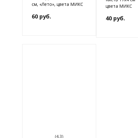
см, «Лето», цвета МИКС
цвета МИКС
60 руб.
40 руб.
(4.3)