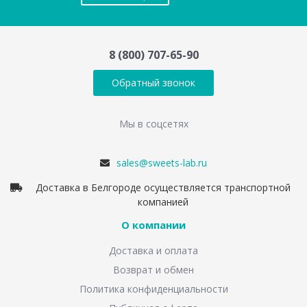
8 (800) 707-65-90
Обратный звонок
Мы в соцсетях
sales@sweets-lab.ru
Доставка в Белгороде осуществляется транспортной
компанией
О компании
Доставка и оплата
Возврат и обмен
Политика конфиденциальности