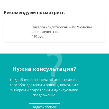
Рекомендуем посмотреть
Насадка кондитерская № 02 "Тюльпан
шесть лепестков"
120 руб.
Нужна консультация?
Подробнее расскажем об ассортименте,
способах доставки и оплаты, поможем с
выбором и подготовим индивидуальное
предложение.
Задать вопрос