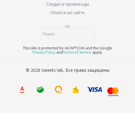
Скидки и промокоды
Оплата на сайте
This site is protected by reCAPTCHA and the Google
Privacy Policy
and
Terms of Service
apply.
© 2026 Sweets-lab, Все права защищены
8 (800) 707-65-90
Ваше имя
*