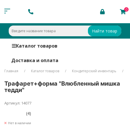
0
Найти товар
Каталог товаров
Доставка и оплата
Главная
Каталог товаров
Кондитерский инвентарь
Трафарет+форма "Влюбленный мишка
тедди"
Артикул: 14077
(4)
Нет в наличии