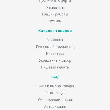
Публичная оферта
Реквизиты
График работы
Отзывы
Каталог товаров
Упаковка
Пищевые ингредиенты
Инвентарь
Украшение и декор
Пищевая печать
FAQ
Поиск и выбор товара
Регистрация
Оформление заказа
Авторизация