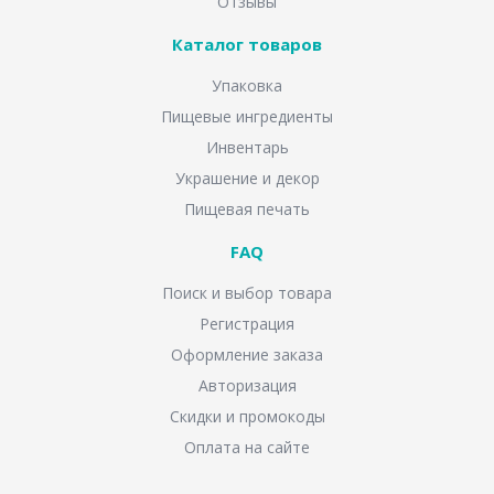
Отзывы
Каталог товаров
Упаковка
Пищевые ингредиенты
Инвентарь
Украшение и декор
Пищевая печать
FAQ
Поиск и выбор товара
Регистрация
Оформление заказа
Авторизация
Скидки и промокоды
Оплата на сайте