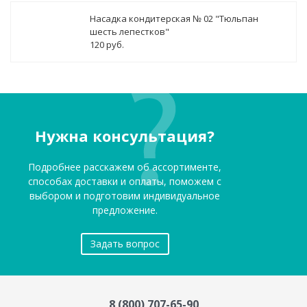
Насадка кондитерская № 02 "Тюльпан
шесть лепестков"
120 руб.
Нужна консультация?
Подробнее расскажем об ассортименте,
способах доставки и оплаты, поможем с
выбором и подготовим индивидуальное
предложение.
Задать вопрос
8 (800) 707-65-90