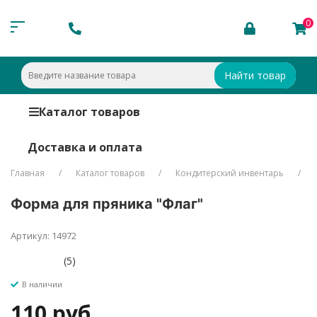
0
Найти товар
Каталог товаров
Доставка и оплата
Главная
Каталог товаров
Кондитерский инвентарь
Форма для пряника "Флаг"
Артикул: 14972
(5)
В наличии
110 руб.