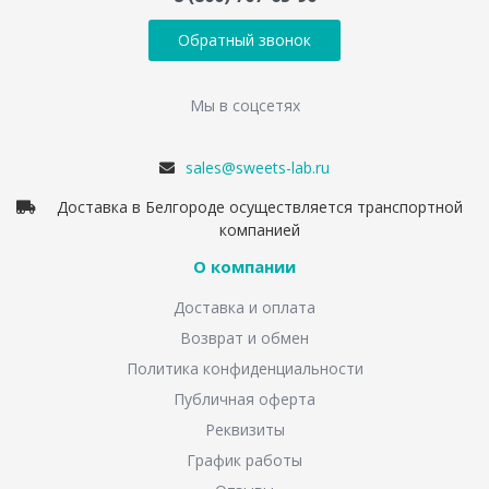
Обратный звонок
Мы в соцсетях
sales@sweets-lab.ru
Доставка в Белгороде осуществляется транспортной
компанией
О компании
Доставка и оплата
Возврат и обмен
Политика конфиденциальности
Публичная оферта
Реквизиты
График работы