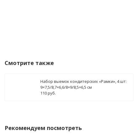
Смотрите также
Набор выемок кондитерских «Рамки», 4 шт:
9×7,5/8,7×6,6/8×9/8,5×6,5 см
110 руб.
Рекомендуем посмотреть