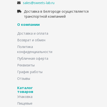
sales@sweets-lab.ru
Доставка в Белгороде осуществляется
транспортной компанией
О компании
Доставка и оплата
Возврат и обмен
Политика
конфиденциальности
Публичная оферта
Реквизиты
График работы
Отзывы
Каталог
товаров
Упаковка
Пищевые