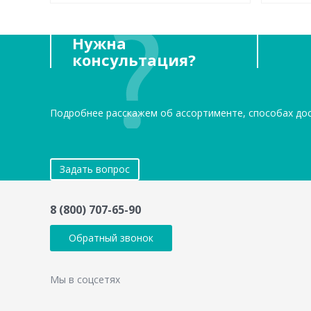
Нужна
консультация?
Подробнее расскажем об ассортименте, способах до
Задать вопрос
8 (800) 707-65-90
Обратный звонок
Мы в соцсетях