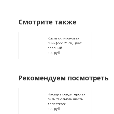
Смотрите также
Кисть силиконовая
"Винфор" 21 см, цвет
зеленый
100 руб.
Рекомендуем посмотреть
Насадка кондитерская
№ 02 "Тюльпан шесть
лепестков"
120 руб.