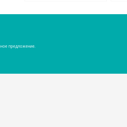
ьное предложение.