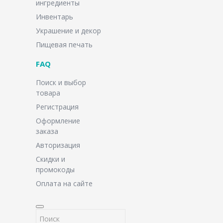
ингредиенты
Инвентарь
Украшение и декор
Пищевая печать
FAQ
Поиск и выбор
товара
Регистрация
Оформление
заказа
Авторизация
Скидки и
промокоды
Оплата на сайте