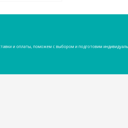
ставки и оплаты, поможем с выбором и подготовим индивидуал