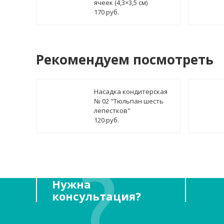
ячеек (4,3×3,5 см)
170 руб.
Рекомендуем посмотреть
Насадка кондитерская
№ 02 "Тюльпан шесть
лепестков"
120 руб.
Нужна
консультация?