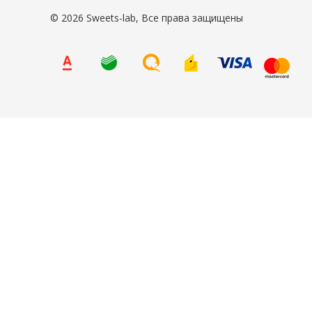
© 2026 Sweets-lab, Все права защищены