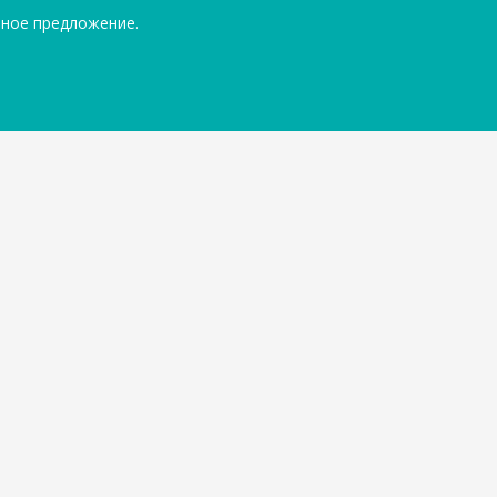
ьное предложение.