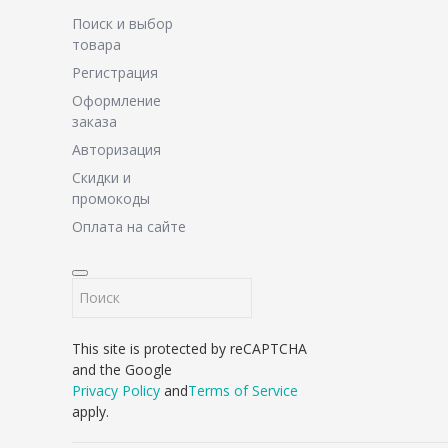
Поиск и выбор
товара
Регистрация
Оформление
заказа
Авторизация
Скидки и
промокоды
Оплата на сайте
This site is protected by reCAPTCHA
and the Google
Privacy Policy
and
Terms of Service
apply.