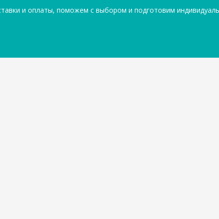
ставки и оплаты, поможем с выбором и подготовим индивидуал