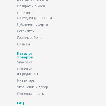
Возврат и обмен
Политика
конфиденциальности
Публичная оферта
Реквизиты
График работы
Отзывы
Каталог
товаров
Упаковка
Пищевые
ингредиенты
Инвентарь
Украшение и декор
Пищевая печать
FAQ