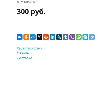
Нет в наличии
300 руб.
Характеристики
Отзывы
Доставка
ФИО
*
E-Mail
Теле