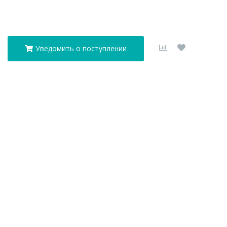
Уведомить о поступлении