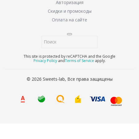
Авторизация
Скидки и промокоды
Оплата на сайте
This site is protected by reCAPTCHA and the Google
Privacy Policy
and
Terms of Service
apply.
© 2026 Sweets-lab, Все права защищены
8 (800) 707-65-90