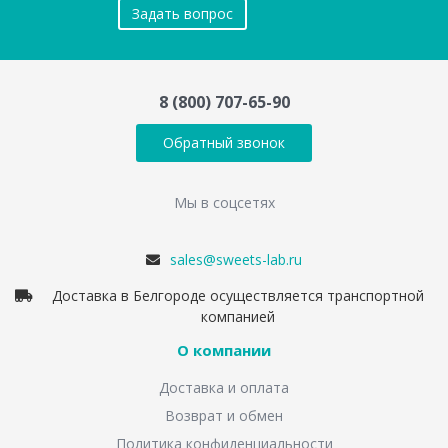
Задать вопрос
8 (800) 707-65-90
Обратный звонок
Мы в соцсетях
sales@sweets-lab.ru
Доставка в Белгороде осуществляется транспортной
компанией
О компании
Доставка и оплата
Возврат и обмен
Политика конфиденциальности