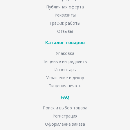
Публичная оферта
Реквизиты
График работы
Отзывы
Каталог товаров
Упаковка
Пищевые ингредиенты
Инвентарь
Украшение и декор
Пищевая печать
FAQ
Поиск и выбор товара
Регистрация
Оформление заказа