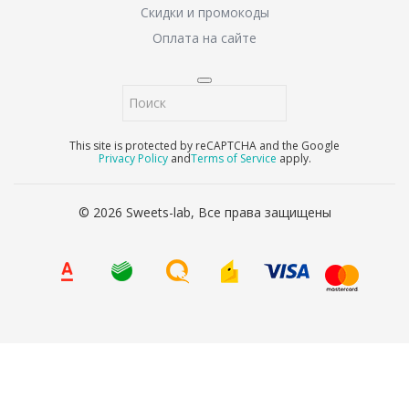
Скидки и промокоды
Оплата на сайте
This site is protected by reCAPTCHA and the Google
Privacy Policy
and
Terms of Service
apply.
© 2026 Sweets-lab, Все права защищены
8 (800) 707-65-90
Ваше имя
*