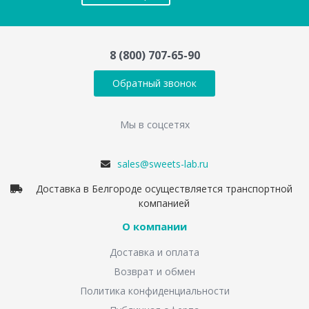
8 (800) 707-65-90
Обратный звонок
Мы в соцсетях
sales@sweets-lab.ru
Доставка в Белгороде осуществляется транспортной
компанией
О компании
Доставка и оплата
Возврат и обмен
Политика конфиденциальности