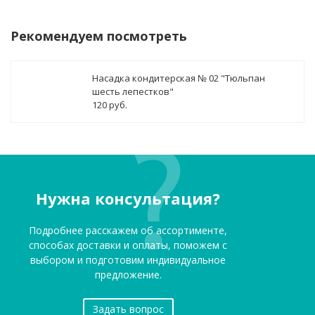
Рекомендуем посмотреть
Насадка кондитерская № 02 "Тюльпан
шесть лепестков"
120 руб.
Нужна консультация?
Подробнее расскажем об ассортименте,
способах доставки и оплаты, поможем с
выбором и подготовим индивидуальное
предложение.
Задать вопрос