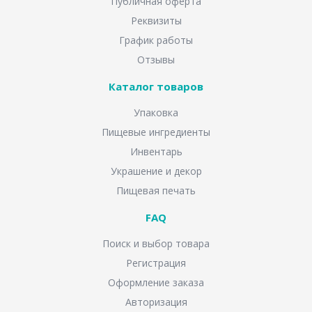
Публичная оферта
Реквизиты
График работы
Отзывы
Каталог товаров
Упаковка
Пищевые ингредиенты
Инвентарь
Украшение и декор
Пищевая печать
FAQ
Поиск и выбор товара
Регистрация
Оформление заказа
Авторизация