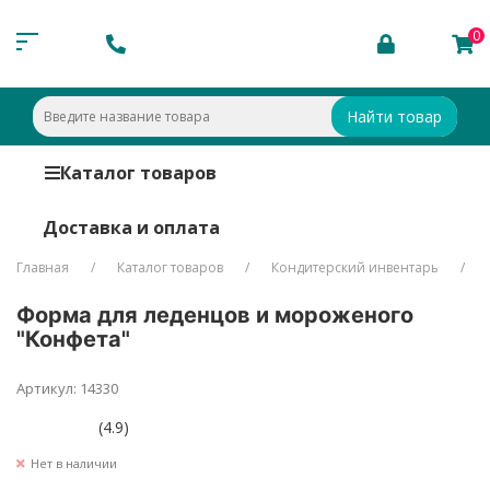
0
Найти товар
Каталог товаров
Доставка и оплата
Главная
Каталог товаров
Кондитерский инвентарь
Форма для леденцов и мороженого
"Конфета"
Артикул: 14330
(4.9)
Нет в наличии