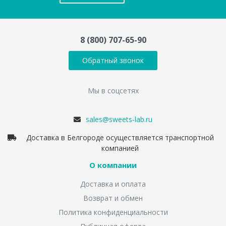
8 (800) 707-65-90
Обратный звонок
Мы в соцсетях
sales@sweets-lab.ru
Доставка в Белгороде осуществляется транспортной
компанией
О компании
Доставка и оплата
Возврат и обмен
Политика конфиденциальности