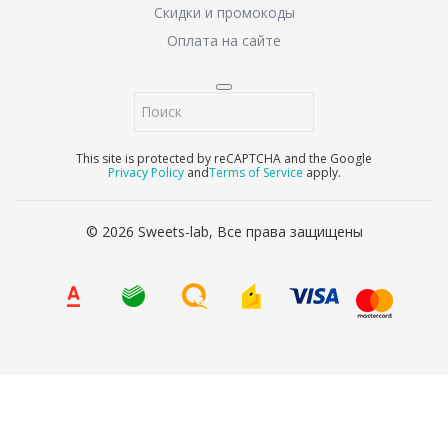
Скидки и промокоды
Оплата на сайте
This site is protected by reCAPTCHA and the Google
Privacy Policy
and
Terms of Service
apply.
© 2026 Sweets-lab, Все права защищены
8 (800) 707-65-90
Ваше имя
*