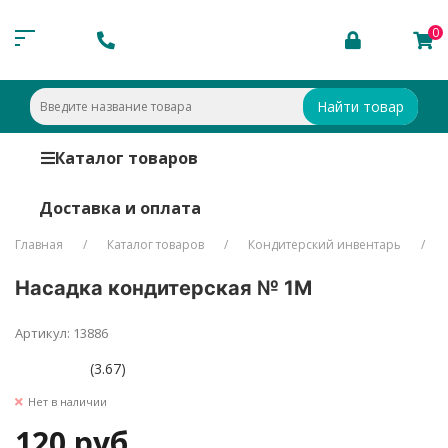
0
Найти товар
Каталог товаров
Доставка и оплата
Главная
Каталог товаров
Кондитерский инвентарь
Насадка кондитерская № 1М
Артикул: 13886
(3.67)
Нет в наличии
120 руб.