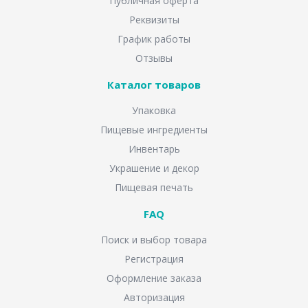
Публичная оферта
Реквизиты
График работы
Отзывы
Каталог товаров
Упаковка
Пищевые ингредиенты
Инвентарь
Украшение и декор
Пищевая печать
FAQ
Поиск и выбор товара
Регистрация
Оформление заказа
Авторизация