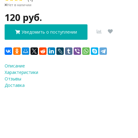
Нет в наличии
120 руб.
Уведомить о поступлении
Описание
Характеристики
Отзывы
Доставка
ФИО
*
E-Mail
*