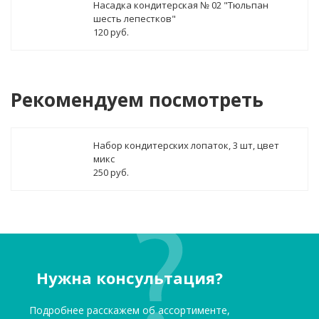
Насадка кондитерская № 02 "Тюльпан
шесть лепестков"
120 руб.
Рекомендуем посмотреть
Набор кондитерских лопаток, 3 шт, цвет
микс
250 руб.
Нужна консультация?
Подробнее расскажем об ассортименте,