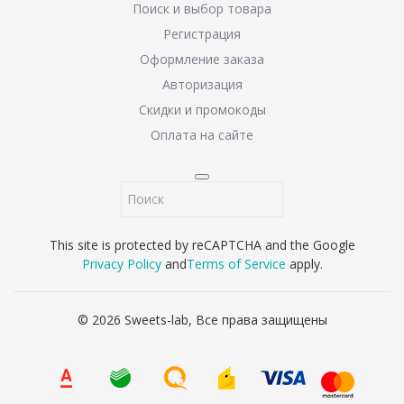
Поиск и выбор товара
Регистрация
Оформление заказа
Авторизация
Скидки и промокоды
Оплата на сайте
This site is protected by reCAPTCHA and the Google
Privacy Policy
and
Terms of Service
apply.
© 2026 Sweets-lab, Все права защищены