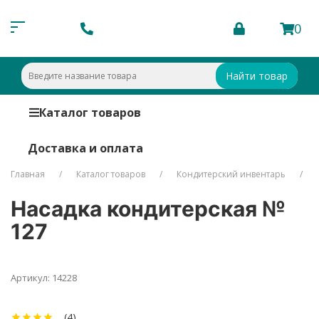
0
Найти товар
Каталог товаров
Доставка и оплата
Главная
Каталог товаров
Кондитерский инвентарь
Насадка кондитерская №
127
Артикул: 14228
(4)