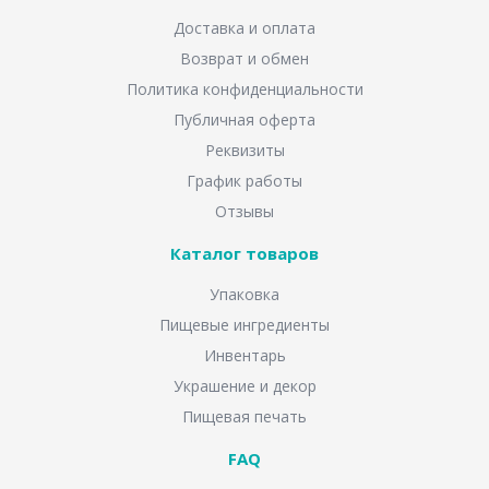
Доставка и оплата
Возврат и обмен
Политика конфиденциальности
Публичная оферта
Реквизиты
График работы
Отзывы
Каталог товаров
Упаковка
Пищевые ингредиенты
Инвентарь
Украшение и декор
Пищевая печать
FAQ