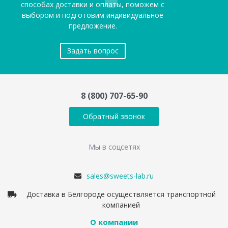
способах доставки и оплаты, поможем с
выбором и подготовим индивидуальное
предложение.
Задать вопрос
8 (800) 707-65-90
Обратный звонок
Мы в соцсетях
sales@sweets-lab.ru
Доставка в Белгороде осуществляется транспортной
компанией
О компании