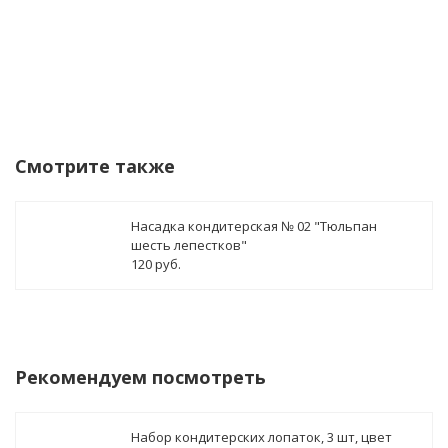
Смотрите также
Насадка кондитерская № 02 "Тюльпан
шесть лепестков"
120 руб.
Рекомендуем посмотреть
Набор кондитерских лопаток, 3 шт, цвет