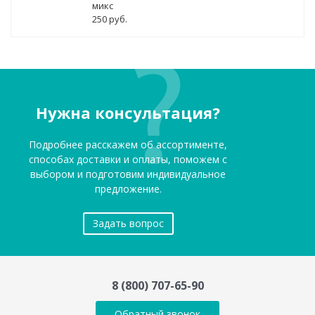
микс
250 руб.
Нужна консультация?
Подробнее расскажем об ассортименте,
способах доставки и оплаты, поможем с
выбором и подготовим индивидуальное
предложение.
Задать вопрос
8 (800) 707-65-90
Обратный звонок