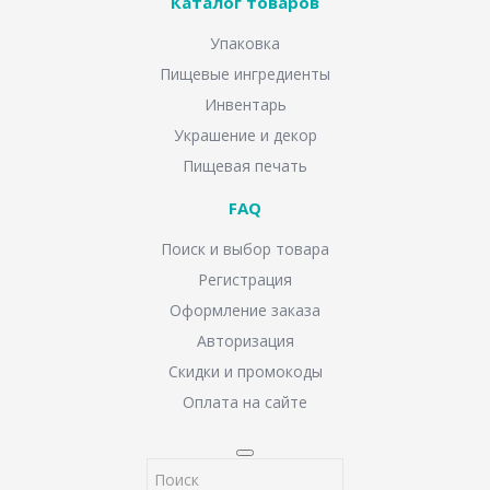
Каталог товаров
Упаковка
Пищевые ингредиенты
Инвентарь
Украшение и декор
Пищевая печать
FAQ
Поиск и выбор товара
Регистрация
Оформление заказа
Авторизация
Скидки и промокоды
Оплата на сайте