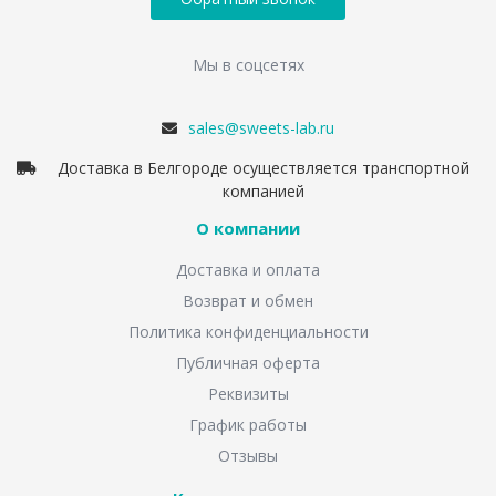
Мы в соцсетях
sales@sweets-lab.ru
Доставка в Белгороде осуществляется транспортной
компанией
О компании
Доставка и оплата
Возврат и обмен
Политика конфиденциальности
Публичная оферта
Реквизиты
График работы
Отзывы