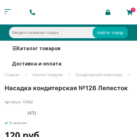
0
Найти товар
Каталог товаров
Доставка и оплата
Главная
Каталог товаров
Кондитерский инвентарь
Насадка кондитерская №126 Лепесток
Артикул: 13942
(4.5)
В наличии
120 руб.