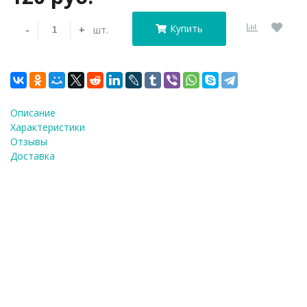
Купить
-
+
шт.
Описание
Характеристики
Отзывы
Доставка
Насадка ко