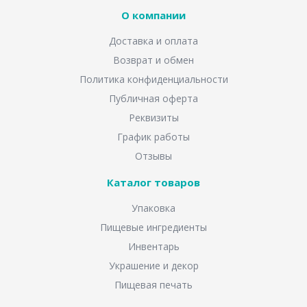
О компании
Доставка и оплата
Возврат и обмен
Политика конфиденциальности
Публичная оферта
Реквизиты
График работы
Отзывы
Каталог товаров
Упаковка
Пищевые ингредиенты
Инвентарь
Украшение и декор
Пищевая печать