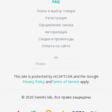
FAQ
Поиск и выбор товара
Регистрация
Оформление заказа
Авторизация
Скидки и промокоды
Оплата на сайте
This site is protected by reCAPTCHA and the Google
Privacy Policy
and
Terms of Service
apply.
© 2026 Sweets-lab, Все права защищены