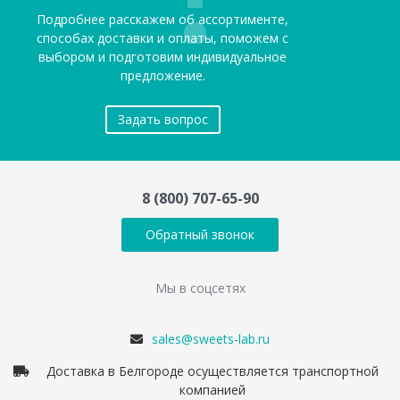
Подробнее расскажем об ассортименте,
способах доставки и оплаты, поможем с
выбором и подготовим индивидуальное
предложение.
Задать вопрос
8 (800) 707-65-90
Обратный звонок
Мы в соцсетях
sales@sweets-lab.ru
Доставка в Белгороде осуществляется транспортной
компанией