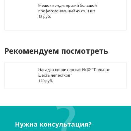
Мешок кондитерский большой
профессиональный 45 см, 1 шт
12 руб.
Рекомендуем посмотреть
Насадка кондитерская № 02 "Тюльпан
шесть лепестков"
120 руб.
Нужна консультация?