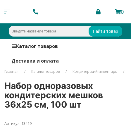
0
Найти товар
Каталог товаров
Доставка и оплата
Главная
Каталог товаров
Кондитерский инвентарь
Набор одноразовых
кондитерских мешков
36х25 см, 100 шт
Артикул: 13419