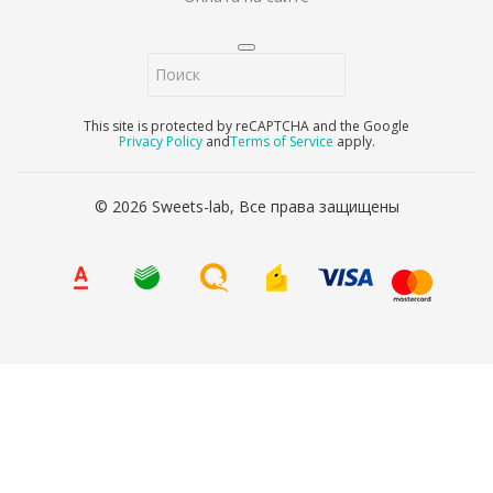
This site is protected by reCAPTCHA and the Google
Privacy Policy
and
Terms of Service
apply.
© 2026 Sweets-lab, Все права защищены
8 (800) 707-65-90
Ваше имя
*