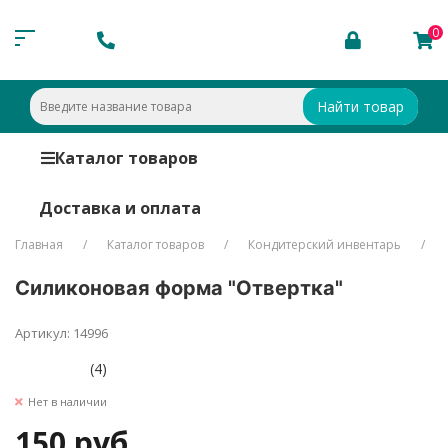
0
Найти товар
Каталог товаров
Доставка и оплата
Главная
Каталог товаров
Кондитерский инвентарь
Силиконовая форма "Отвертка"
Артикул: 14996
(4)
Нет в наличии
150 руб.