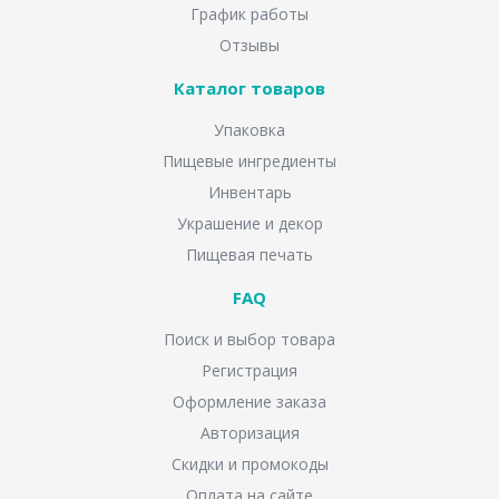
График работы
Отзывы
Каталог товаров
Упаковка
Пищевые ингредиенты
Инвентарь
Украшение и декор
Пищевая печать
FAQ
Поиск и выбор товара
Регистрация
Оформление заказа
Авторизация
Скидки и промокоды
Оплата на сайте