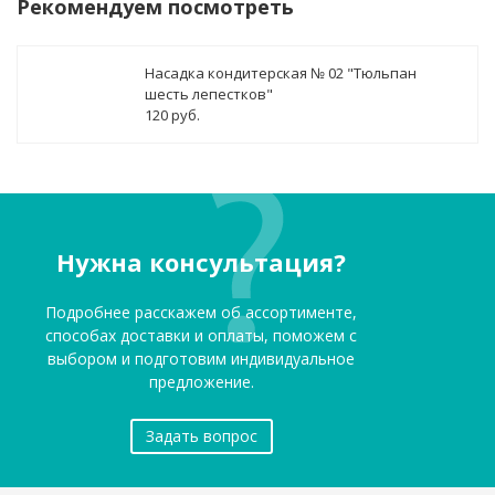
Рекомендуем посмотреть
Насадка кондитерская № 02 "Тюльпан
шесть лепестков"
120 руб.
Нужна консультация?
Подробнее расскажем об ассортименте,
способах доставки и оплаты, поможем с
выбором и подготовим индивидуальное
предложение.
Задать вопрос