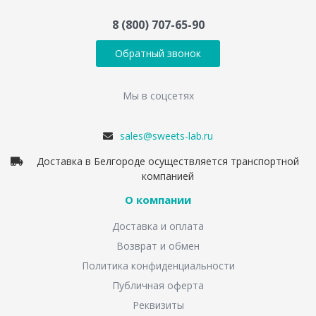
8 (800) 707-65-90
Обратный звонок
Мы в соцсетях
sales@sweets-lab.ru
Доставка в Белгороде осуществляется транспортной
компанией
О компании
Доставка и оплата
Возврат и обмен
Политика конфиденциальности
Публичная оферта
Реквизиты