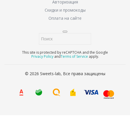
Авторизация
Скидки и промокоды
Оплата на сайте
This site is protected by reCAPTCHA and the Google
Privacy Policy
and
Terms of Service
apply.
© 2026 Sweets-lab, Все права защищены
8 (800) 707-65-90