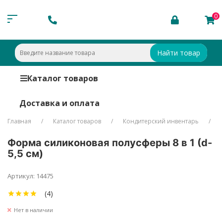
0
Найти товар
Каталог товаров
Доставка и оплата
Главная
Каталог товаров
Кондитерский инвентарь
Форма силиконовая полусферы 8 в 1 (d-
5,5 см)
Артикул: 14475
(4)
Нет в наличии