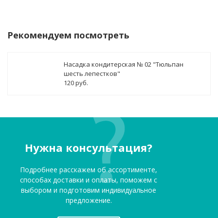
Рекомендуем посмотреть
Насадка кондитерская № 02 "Тюльпан
шесть лепестков"
120 руб.
Нужна консультация?
Подробнее расскажем об ассортименте,
способах доставки и оплаты, поможем с
выбором и подготовим индивидуальное
предложение.