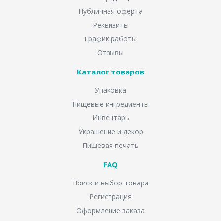
Публичная оферта
Реквизиты
График работы
Отзывы
Каталог товаров
Упаковка
Пищевые ингредиенты
Инвентарь
Украшение и декор
Пищевая печать
FAQ
Поиск и выбор товара
Регистрация
Оформление заказа