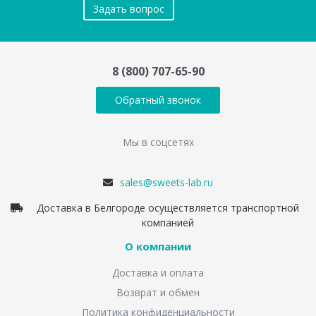
Задать вопрос
8 (800) 707-65-90
Обратный звонок
Мы в соцсетях
sales@sweets-lab.ru
Доставка в Белгороде осуществляется транспортной
компанией
О компании
Доставка и оплата
Возврат и обмен
Политика конфиденциальности