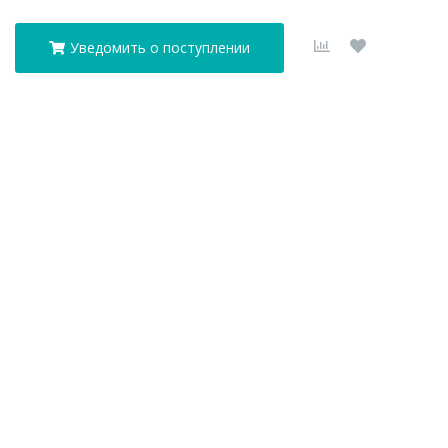
Уведомить о поступлении