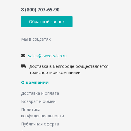
8 (800) 707-65-90
Обратный звонок
Мы в соцсетях
sales@sweets-lab.ru
Доставка в Белгороде осуществляется
транспортной компанией
О компании
Доставка и оплата
Возврат и обмен
Политика
конфиденциальности
Публичная оферта