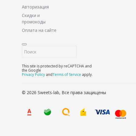
Авторизация
Скидки и
промокоды
Оплата на сайте
This site is protected by reCAPTCHA and
the Google
Privacy Policy
and
Terms of Service
apply.
© 2026 Sweets-lab, Все права защищены