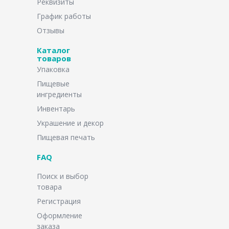
Реквизиты
График работы
Отзывы
Каталог
товаров
Упаковка
Пищевые
ингредиенты
Инвентарь
Украшение и декор
Пищевая печать
FAQ
Поиск и выбор
товара
Регистрация
Оформление
заказа