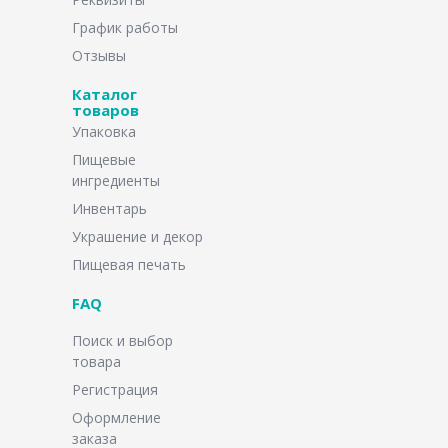
График работы
Отзывы
Каталог
товаров
Упаковка
Пищевые
ингредиенты
Инвентарь
Украшение и декор
Пищевая печать
FAQ
Поиск и выбор
товара
Регистрация
Оформление
заказа