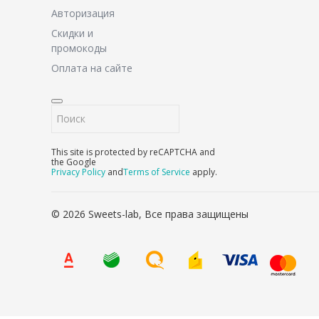
Авторизация
Скидки и
промокоды
Оплата на сайте
This site is protected by reCAPTCHA and
the Google
Privacy Policy
and
Terms of Service
apply.
© 2026 Sweets-lab, Все права защищены