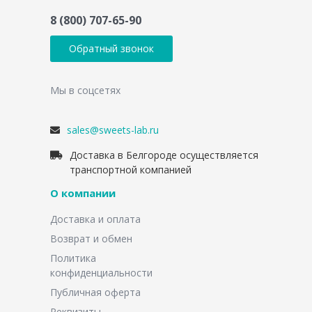
8 (800) 707-65-90
Обратный звонок
Мы в соцсетях
sales@sweets-lab.ru
Доставка в Белгороде осуществляется
транспортной компанией
О компании
Доставка и оплата
Возврат и обмен
Политика
конфиденциальности
Публичная оферта
Реквизиты