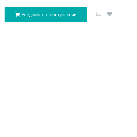
Уведомить о поступлении