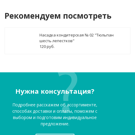
Рекомендуем посмотреть
Насадка кондитерская № 02 "Тюльпан
шесть лепестков"
120 руб.
Нужна консультация?
Подробнее расскажем об ассортименте,
способах доставки и оплаты, поможем с
выбором и подготовим индивидуальное
предложение.