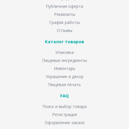
Публичная оферта
Реквизиты
График работы
Отзывы
Каталог товаров
Упаковка
Пищевые ингредиенты
Инвентарь
Украшение и декор
Пищевая печать
FAQ
Поиск и выбор товара
Регистрация
Оформление заказа