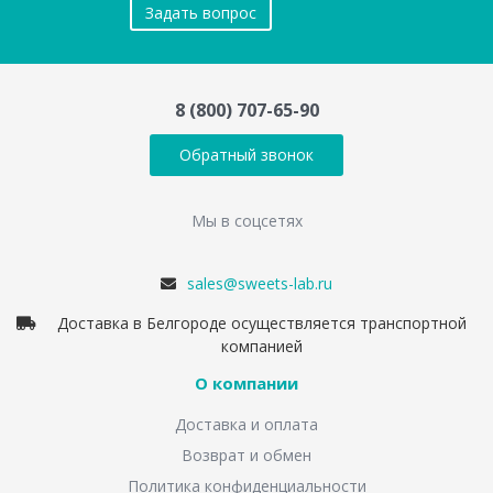
Задать вопрос
8 (800) 707-65-90
Обратный звонок
Мы в соцсетях
sales@sweets-lab.ru
Доставка в Белгороде осуществляется транспортной
компанией
О компании
Доставка и оплата
Возврат и обмен
Политика конфиденциальности