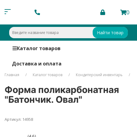
0
Найти товар
Каталог товаров
Доставка и оплата
Главная
Каталог товаров
Кондитерский инвентарь
Форма поликарбонатная
"Батончик. Овал"
Артикул: 14958
(4.6)