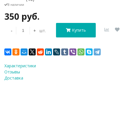
В наличии
350 руб.
Купить
-
+
шт.
Характеристики
Отзывы
Доставка
Форма полика