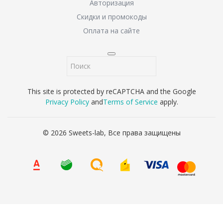
Авторизация
Скидки и промокоды
Оплата на сайте
This site is protected by reCAPTCHA and the Google
Privacy Policy
and
Terms of Service
apply.
© 2026 Sweets-lab, Все права защищены
8 (800) 707-65-90