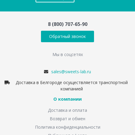
8 (800) 707-65-90
Обратный звонок
Мы в соцсетях
sales@sweets-lab.ru
Доставка в Белгороде осуществляется транспортной
компанией
О компании
Доставка и оплата
Возврат и обмен
Политика конфиденциальности