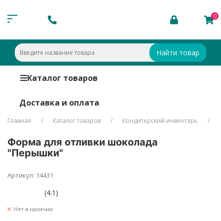
0
Найти товар
Каталог товаров
Доставка и оплата
Главная
Каталог товаров
Кондитерский инвентарь
Форма для отливки шоколада
"Перышки"
Артикул: 14431
(4.1)
Нет в наличии