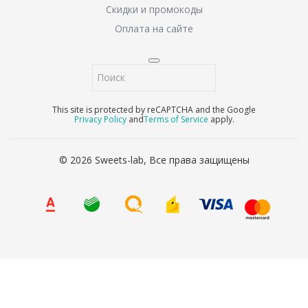
Скидки и промокоды
Оплата на сайте
This site is protected by reCAPTCHA and the Google
Privacy Policy
and
Terms of Service
apply.
© 2026 Sweets-lab, Все права защищены
8 (800) 707-65-90
Ваше имя
*