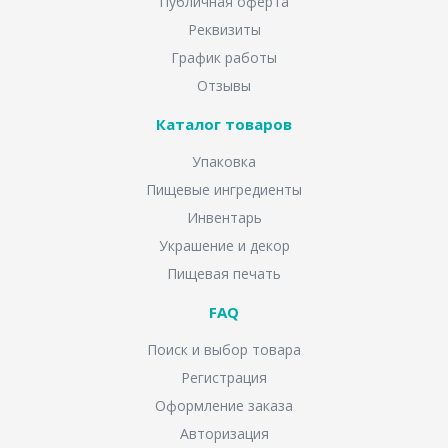
Публичная оферта
Реквизиты
График работы
Отзывы
Каталог товаров
Упаковка
Пищевые ингредиенты
Инвентарь
Украшение и декор
Пищевая печать
FAQ
Поиск и выбор товара
Регистрация
Оформление заказа
Авторизация