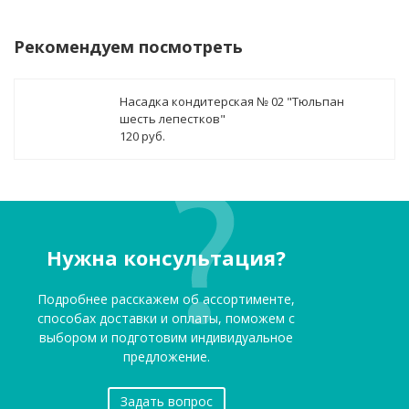
Рекомендуем посмотреть
Насадка кондитерская № 02 "Тюльпан
шесть лепестков"
120 руб.
Нужна консультация?
Подробнее расскажем об ассортименте,
способах доставки и оплаты, поможем с
выбором и подготовим индивидуальное
предложение.
Задать вопрос