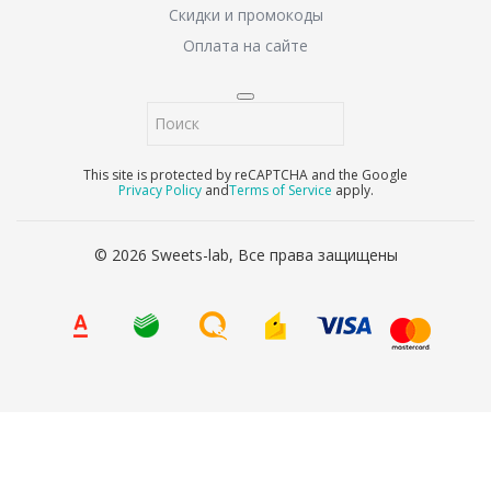
Скидки и промокоды
Оплата на сайте
This site is protected by reCAPTCHA and the Google
Privacy Policy
and
Terms of Service
apply.
© 2026 Sweets-lab, Все права защищены
8 (800) 707-65-90
Ваше имя
*