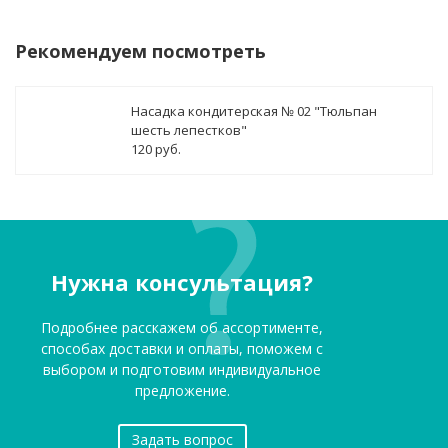
Рекомендуем посмотреть
Насадка кондитерская № 02 "Тюльпан
шесть лепестков"
120 руб.
Нужна консультация?
Подробнее расскажем об ассортименте,
способах доставки и оплаты, поможем с
выбором и подготовим индивидуальное
предложение.
Задать вопрос