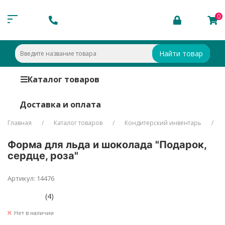
0
Найти товар
Каталог товаров
Доставка и оплата
Главная
Каталог товаров
Кондитерский инвентарь
Форма для льда и шоколада "Подарок,
сердце, роза"
Артикул: 14476
(4)
Нет в наличии