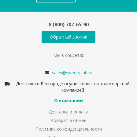
8 (800) 707-65-90
Обратный звонок
Мы в соцсетях
sales@sweets-lab.ru
Доставка в Белгороде осуществляется транспортной
компанией
О компании
Доставка и оплата
Возврат и обмен
Политика конфиденциальности