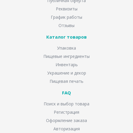
Публичная оферта
Реквизиты
График работы
Отзывы
Каталог товаров
Упаковка
Пищевые ингредиенты
Инвентарь
Украшение и декор
Пищевая печать
FAQ
Поиск и выбор товара
Регистрация
Оформление заказа
Авторизация