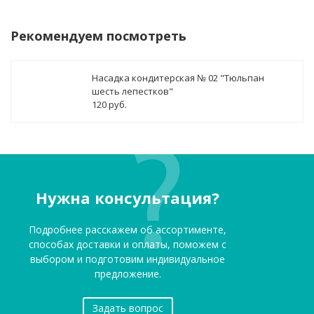
Рекомендуем посмотреть
Насадка кондитерская № 02 "Тюльпан
шесть лепестков"
120 руб.
Нужна консультация?
Подробнее расскажем об ассортименте,
способах доставки и оплаты, поможем с
выбором и подготовим индивидуальное
предложение.
Задать вопрос