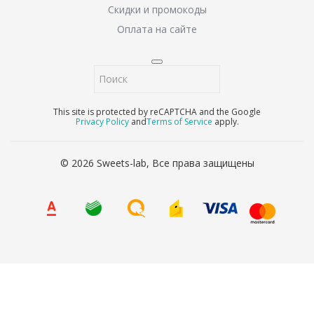
Скидки и промокоды
Оплата на сайте
This site is protected by reCAPTCHA and the Google
Privacy Policy
and
Terms of Service
apply.
© 2026 Sweets-lab, Все права защищены
8 (800) 707-65-90
Ваше имя
*