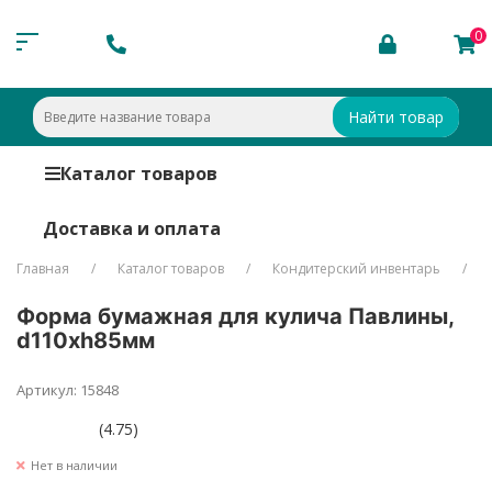
0
Найти товар
Каталог товаров
Доставка и оплата
Главная
Каталог товаров
Кондитерский инвентарь
Форма бумажная для кулича Павлины,
d110xh85мм
Артикул: 15848
(4.75)
Нет в наличии