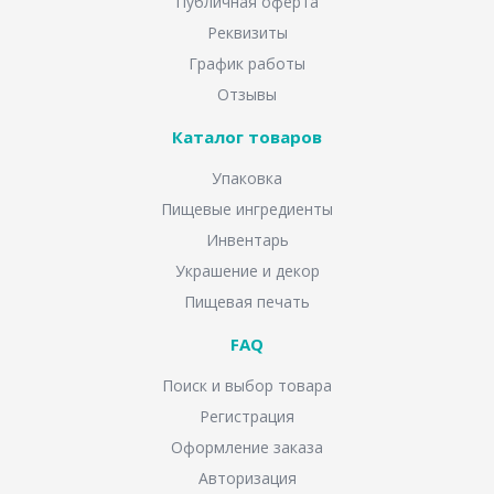
Публичная оферта
Реквизиты
График работы
Отзывы
Каталог товаров
Упаковка
Пищевые ингредиенты
Инвентарь
Украшение и декор
Пищевая печать
FAQ
Поиск и выбор товара
Регистрация
Оформление заказа
Авторизация