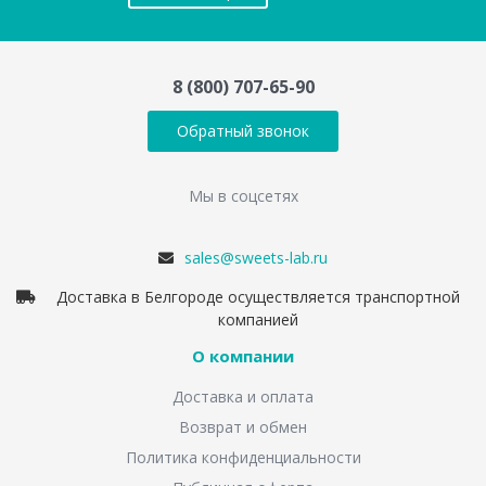
8 (800) 707-65-90
Обратный звонок
Мы в соцсетях
sales@sweets-lab.ru
Доставка в Белгороде осуществляется транспортной
компанией
О компании
Доставка и оплата
Возврат и обмен
Политика конфиденциальности