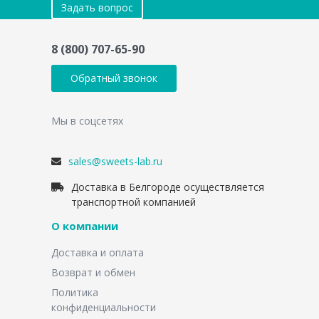
Задать вопрос
8 (800) 707-65-90
Обратный звонок
Мы в соцсетях
sales@sweets-lab.ru
Доставка в Белгороде осуществляется
транспортной компанией
О компании
Доставка и оплата
Возврат и обмен
Политика
конфиденциальности