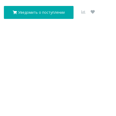
Уведомить о поступлении