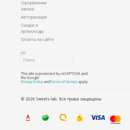
Оформление
заказа
Авторизация
Скидки и
промокоды
Оплата на сайте
This site is protected by reCAPTCHA and
the Google
Privacy Policy
and
Terms of Service
apply.
© 2026 Sweets-lab, Все права защищены