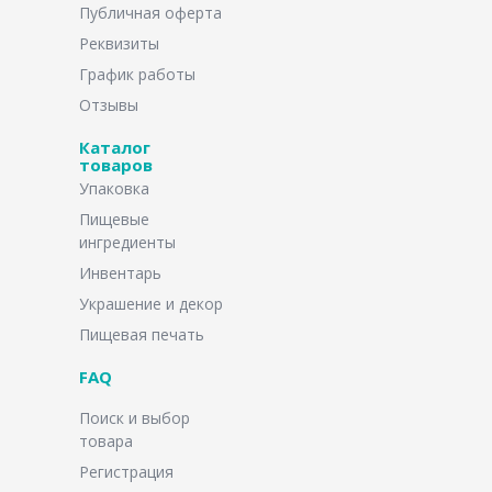
Публичная оферта
Реквизиты
График работы
Отзывы
Каталог
товаров
Упаковка
Пищевые
ингредиенты
Инвентарь
Украшение и декор
Пищевая печать
FAQ
Поиск и выбор
товара
Регистрация